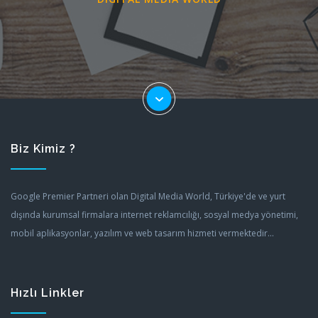
Biz Kimiz ?
Google Premier Partneri olan Digital Media World, Türkiye'de ve yurt
dışında kurumsal firmalara internet reklamcılığı, sosyal medya yönetimi,
mobil aplikasyonlar, yazılım ve web tasarım hizmeti vermektedir...
Hızlı Linkler