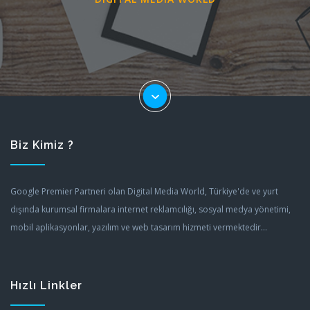
Biz Kimiz ?
Google Premier Partneri olan Digital Media World, Türkiye'de ve yurt
dışında kurumsal firmalara internet reklamcılığı, sosyal medya yönetimi,
mobil aplikasyonlar, yazılım ve web tasarım hizmeti vermektedir...
Hızlı Linkler